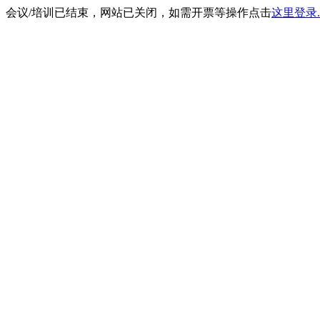
会议/培训已结束，网站已关闭，如需开票等操作点击
这里登录.